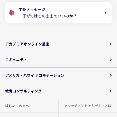
学長メッセージ
「子育てはこのままでいいのか？」
アカデミアオンライン講座
コミュニティ
アメリカ・ハワイ アコモデーション
教育コンサルティング
はじめての方へ
アタッチメントアカデミアとは