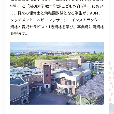
学科」と「淑徳大学 教育学部 こども教育学科」におい
て、将来の保育士と幼稚園教諭となる学生が、ABMア
タッチメント・ベビーマッサージ インストラクター
資格と育児セラピスト1級資格を学び、卒業時に両資格
を得ます。