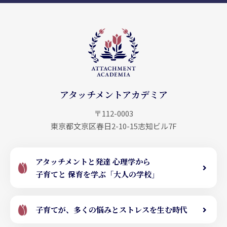
アタッチメントアカデミア
〒112-0003
東京都文京区春日2-10-15
志知ビル7F
アタッチメントと発達 心理学から
子育てと 保育を学ぶ「大人の学校」
子育てが、多くの悩みとストレスを生む時代