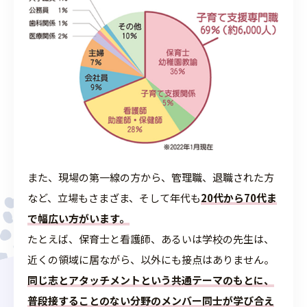
また、現場の第一線の方から、管理職、退職された方
など、立場もさまざま、そして年代も
20代から70代ま
で幅広い方がいます。
たとえば、保育士と看護師、あるいは学校の先生は、
近くの領域に居ながら、以外にも接点はありません。
同じ志とアタッチメントという共通テーマのもとに、
普段接することのない分野のメンバー同士が学び合え