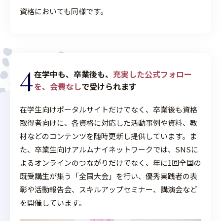
資格においても同様です。
4
在学中も、卒業後も、
充実した公式フォロー
を、会費なし
で受けられます
在学生向けポータルサイトだけでなく、卒業後も資格
取得者向けに、各資格に対応した活動事例や資料、教
材などのコンテンツを随時更新し提供しています。ま
た、卒業生向けアルムナイネットワークでは、SNSに
よるオンラインのつながりだけでなく、年に1回全国の
既受講生が集う「全国大会」を行い、優秀実践者の表
彰や活動報告会、スキルアップセミナー、講演会など
を開催しています。