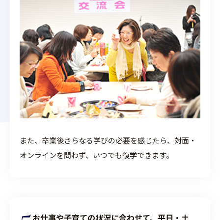
また、卒業後さらなる学びの必要を感じたら、対面・
オンラインを問わず、いつでも復学できます。
お仕事や子育ての状況に合わせて、平日・土