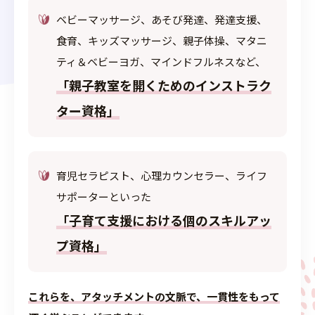
ベビーマッサージ、あそび発達、発達支援、
食育、キッズマッサージ、親子体操、マタニ
ティ＆ベビーヨガ、マインドフルネスなど、
「親子教室を開くためのインストラク
ター資格」
育児セラピスト、心理カウンセラー、ライフ
サポーターといった
「子育て支援における個のスキルアッ
プ資格」
これらを、アタッチメントの文脈で、一貫性をもって