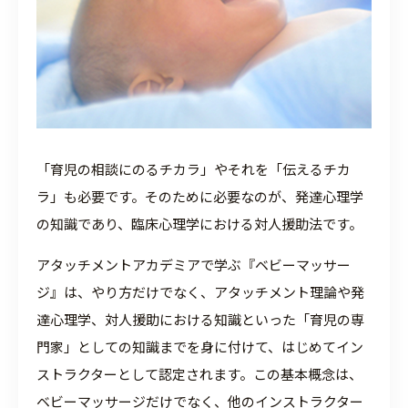
「育児の相談にのるチカラ」やそれを「伝えるチカ
ラ」も必要です。そのために必要なのが、発達心理学
の知識であり、臨床心理学における対人援助法です。
アタッチメントアカデミアで学ぶ『ベビーマッサー
ジ』は、やり方だけでなく、アタッチメント理論や発
達心理学、対人援助における知識といった「育児の専
門家」としての知識までを身に付けて、はじめてイン
ストラクターとして認定されます。この基本概念は、
ベビーマッサージだけでなく、他のインストラクター