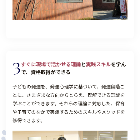
3
すぐに現場で活かせる理論
と
実践スキル
を学ん
で、
資格取得ができる
子どもの発達を、発達心理学に基づいて、発達段階ご
とに、さまざまな方向からとらえ、理解できる理論を
学ぶことができます。それらの理論に対応した、保育
や子育てのなかで実践するためのスキルやメソッドを
修得できます。