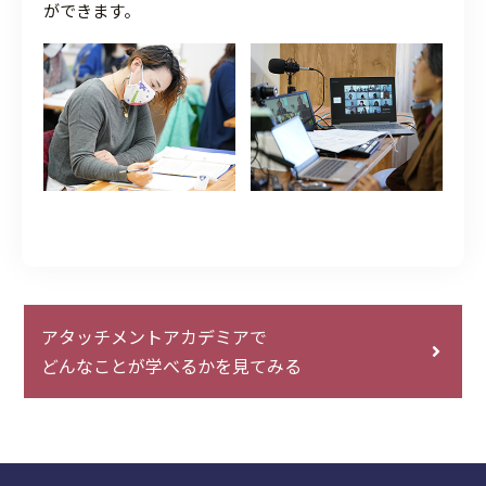
ができます。
アタッチメントアカデミアで
どんなことが学べるかを見てみる