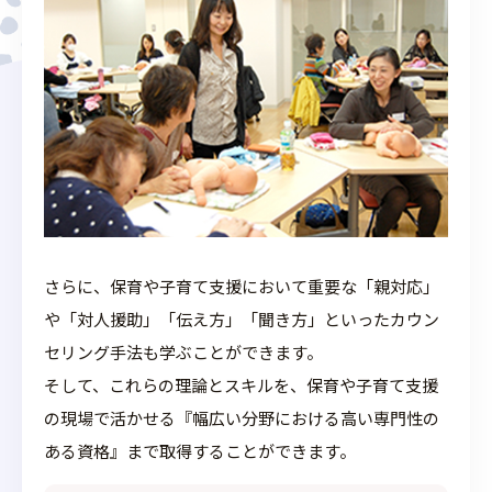
さらに、保育や子育て支援において重要な「親対応」
や「対人援助」「伝え方」「聞き方」といったカウン
セリング手法も学ぶことができます。
そして、これらの理論とスキルを、保育や子育て支援
の現場で活かせる『幅広い分野における高い専門性の
ある資格』まで取得することができます。