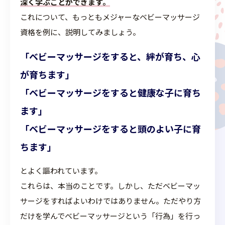
深く学ぶことができます。
これについて、もっともメジャーなベビーマッサージ
資格を例に、説明してみましょう。
「ベビーマッサージをすると、絆が育ち、心
が育ちます」
「ベビーマッサージをすると健康な子に育ち
ます」
「ベビーマッサージをすると頭のよい子に育
ちます」
とよく謳われています。
これらは、本当のことです。しかし、ただベビーマッ
サージをすればよいわけではありません。ただやり方
だけを学んでベビーマッサージという「行為」を行っ