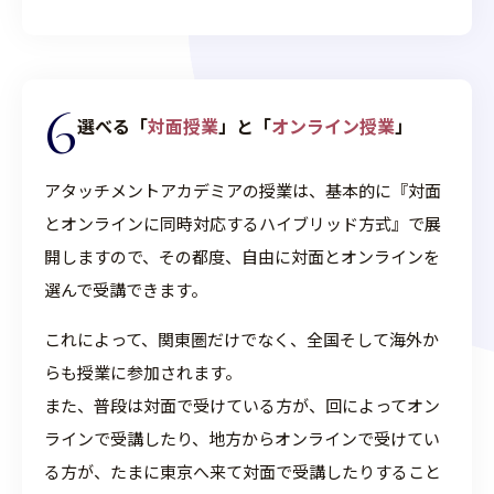
6
選べる「
対面授業
」と「
オンライン授業
」
アタッチメントアカデミアの授業は、基本的に『対面
とオンラインに同時対応するハイブリッド方式』で展
開しますので、その都度、自由に対面とオンラインを
選んで受講できます。
これによって、関東圏だけでなく、全国そして海外か
らも授業に参加されます。
また、普段は対面で受けている方が、回によってオン
ラインで受講したり、地方からオンラインで受けてい
る方が、たまに東京へ来て対面で受講したりすること