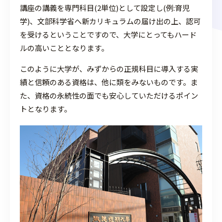
講座の講義を専門科目(2単位)として設定し(例:育児
学)、文部科学省へ新カリキュラムの届け出の上、認可
を受けるということですので、大学にとってもハード
ルの高いこととなります。
このように大学が、みずからの正規科目に導入する実
績と信頼のある資格は、他に類をみないものです。ま
た、資格の永続性の面でも安心していただけるポイン
トとなります。