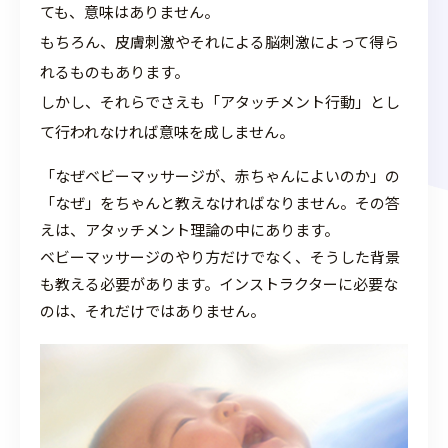
ても、意味はありません。
もちろん、皮膚刺激やそれによる脳刺激によって得ら
れるものもあります。
しかし、それらでさえも「アタッチメント行動」とし
て行われなければ意味を成しません。
「なぜベビーマッサージが、赤ちゃんによいのか」の
「なぜ」をちゃんと教えなければなりません。その答
えは、アタッチメント理論の中にあります。
ベビーマッサージのやり方だけでなく、そうした背景
も教える必要があります。インストラクターに必要な
のは、それだけではありません。