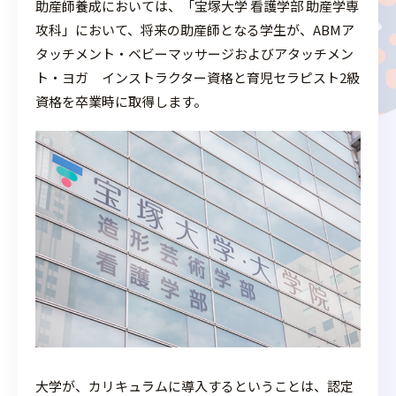
助産師養成においては、「宝塚大学 看護学部 助産学専
攻科」において、将来の助産師となる学生が、ABMア
タッチメント・ベビーマッサージおよびアタッチメン
ト・ヨガ インストラクター資格と育児セラピスト2級
資格を卒業時に取得します。
大学が、カリキュラムに導入するということは、認定