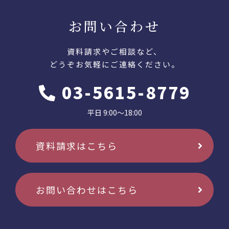
お問い合わせ
資料請求やご相談など、
どうぞお気軽にご連絡ください。
03-5615-8779
平日 9:00〜18:00
資料請求はこちら
お問い合わせはこちら