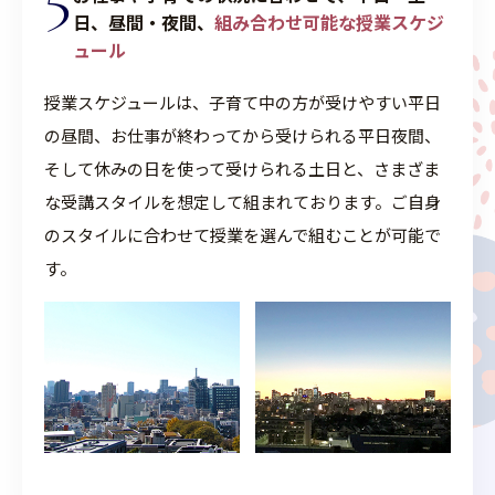
5
日、
昼間・夜間、
組み合わせ可能な授業スケジ
ュール
授業スケジュールは、子育て中の方が受けやすい平日
の昼間、お仕事が終わってから受けられる平日夜間、
そして休みの日を使って受けられる土日と、さまざま
な受講スタイルを想定して組まれております。ご自身
のスタイルに合わせて授業を選んで組むことが可能で
す。