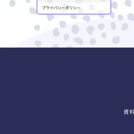
プライバシーポリシー
資