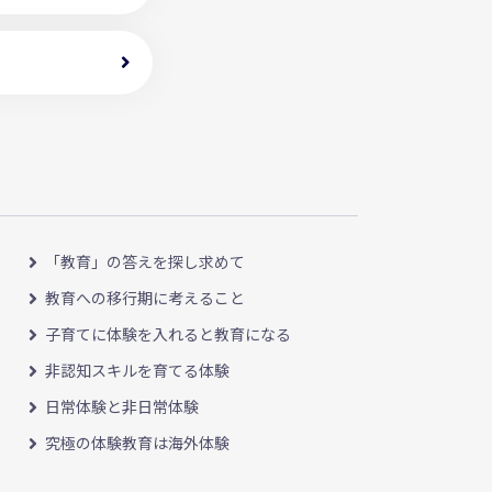
「教育」の答えを探し求めて
教育への移行期に考えること
子育てに体験を入れると教育になる
非認知スキルを育てる体験
日常体験と非日常体験
究極の体験教育は海外体験