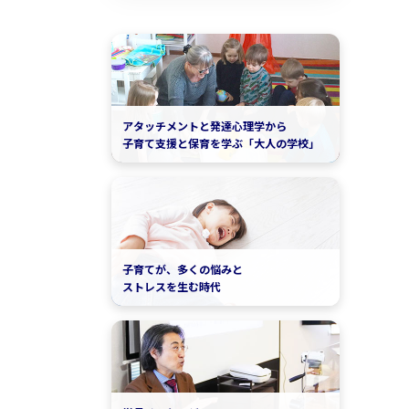
アタッチメントと発達心理学から
子育て支援と保育を学ぶ「大人の学校」
子育てが、多くの悩みと
ストレスを生む時代