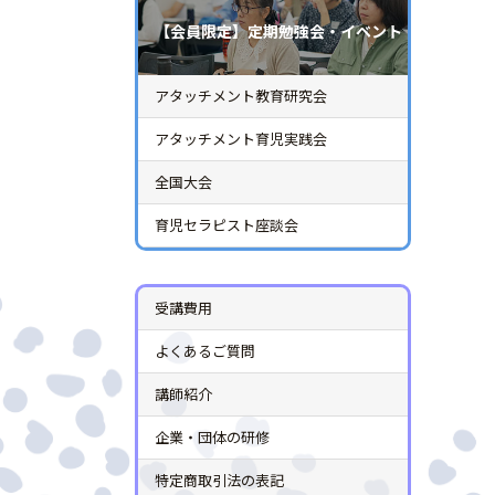
【会員限定】定期勉強会・イベント
アタッチメント教育研究会
アタッチメント育児実践会
全国大会
育児セラピスト座談会
受講費用
よくあるご質問
講師紹介
企業・団体の研修
特定商取引法の表記