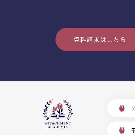
資料請求はこちら