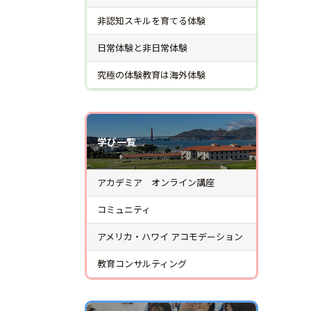
非認知スキルを育てる体験
日常体験と非日常体験
究極の体験教育は海外体験
学び一覧
アカデミア オンライン講座
コミュニティ
アメリカ・ハワイ アコモデーション
教育コンサルティング