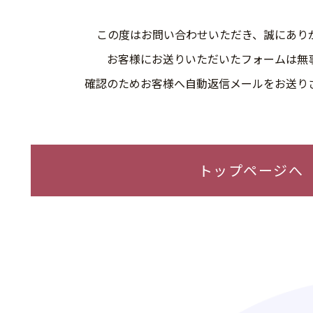
この度はお問い合わせいただき、
誠にあり
お客様にお送りいただいたフォームは
無
確認のためお客様へ自動返信メールを
お送り
トップページへ