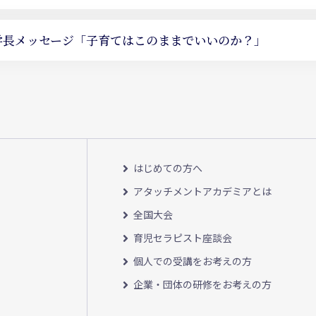
学長メッセージ
「子育てはこのままでいいのか？」
はじめての方へ
アタッチメントアカデミアとは
全国大会
育児セラピスト座談会
個人での受講をお考えの方
企業・団体の研修をお考えの方