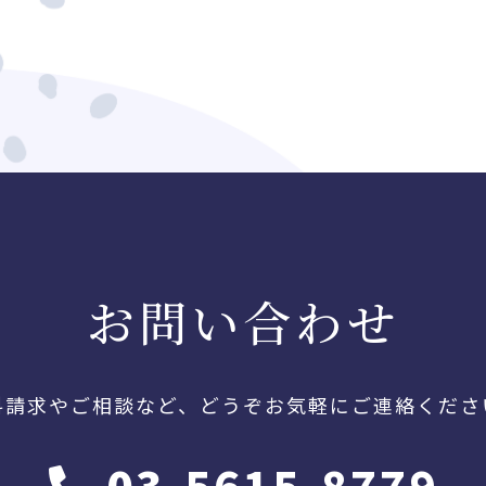
お問い合わせ
料請求やご相談など、
どうぞお気軽にご連絡くださ
03-5615-8779