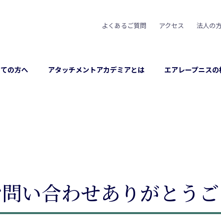
よくあるご質問
アクセス
法人の
めての方へ
アタッチメントアカデミアとは
エアレープニスの
お問い合わせありがとうご