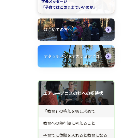
学長メッセージ
「子育てはこのままでいいのか」
はじめての方へ
アタッチメントアカデミアとは
エアレープニスの杜への招待状
「教育」の答えを探し求めて
教育への移行期に考えること
子育てに体験を入れると教育になる