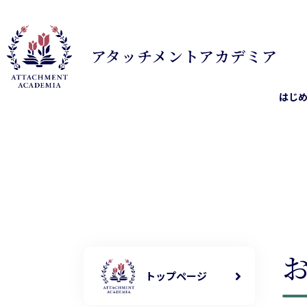
アタッチメント
アカデミア
はじ
トップページ