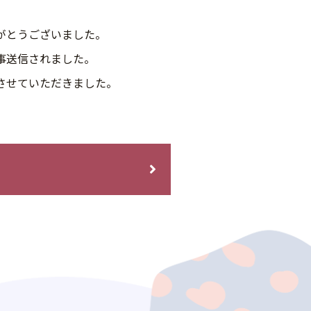
がとうございました。
事送信されました。
させていただきました。