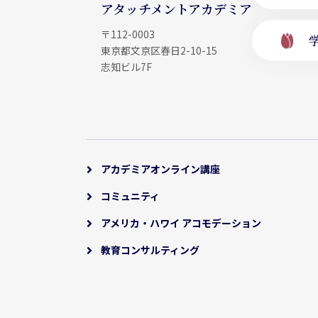
アタッチメントアカデミア
〒112-0003
東京都文京区春日2-10-15
志知ビル7F
アカデミアオンライン講座
コミュニティ
アメリカ・ハワイ アコモデーション
教育コンサルティング