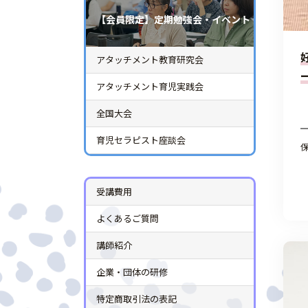
【会員限定】定期勉強会・イベント
アタッチメント教育研究会
アタッチメント育児実践会
全国大会
育児セラピスト座談会
受講費用
よくあるご質問
講師紹介
企業・団体の研修
特定商取引法の表記