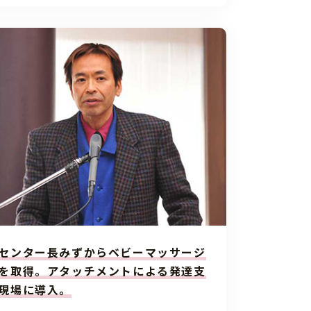
センター長みずからベビーマッサージ
を取得。アタッチメントによる発達支
現場に導入。