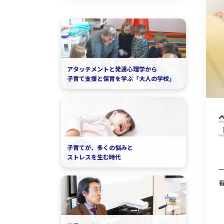
アタッチメントと発達心理学から
子育て支援と保育を学ぶ「大人の学校」
子育てが、多くの悩みと
ストレスを生む時代