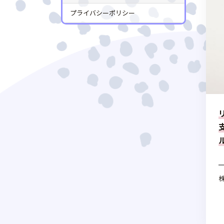
プライバシーポリシー