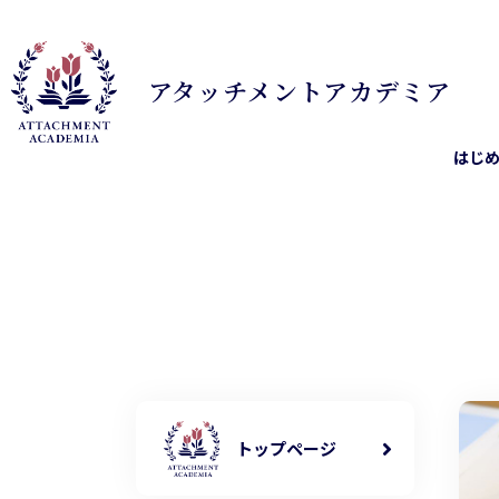
アタッチメント
アカデミア
はじ
トップページ