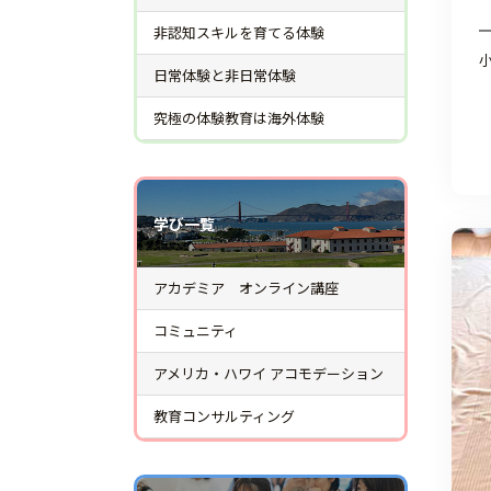
非認知スキルを育てる体験
日常体験と非日常体験
究極の体験教育は海外体験
学び一覧
アカデミア オンライン講座
コミュニティ
アメリカ・ハワイ アコモデーション
教育コンサルティング