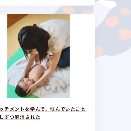
ッチメントを学んで、悩んでいたこと
しずつ解消された