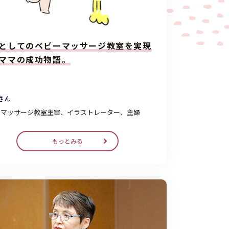
としてのベビーマッサージ教室を実現
ママの成功物語。
さん
ーマッサージ教室主宰、イラストレーター、主婦
もっとみる